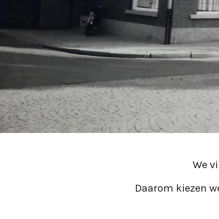
We vi
Daarom kiezen we 