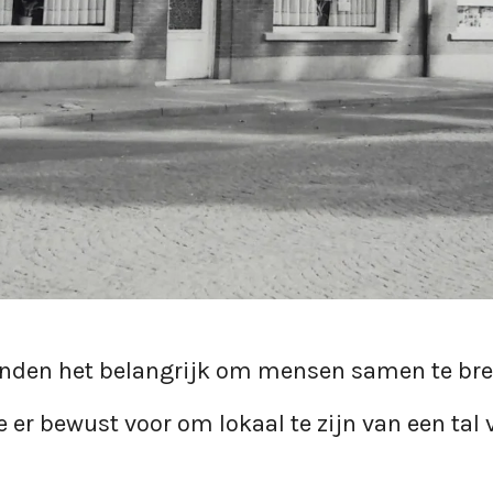
nden het belangrijk om mensen samen te br
er bewust voor om lokaal te zijn van een tal