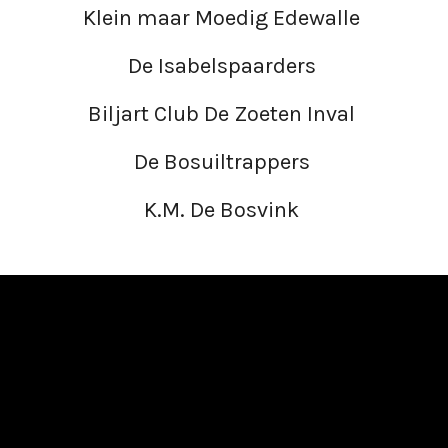
Klein maar Moedig Edewalle
De Isabelspaarders
Biljart Club De Zoeten Inval
De Bosuiltrappers
K.M. De Bosvink