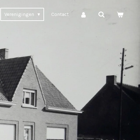
Verenigingen
Contact